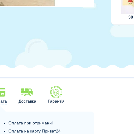
30
ата
Доставка
Гарантія
Оплата при отриманні
Оплата на карту Приват24