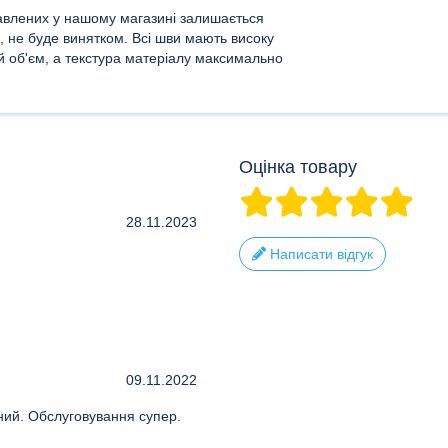
тавлених у нашому магазині залишається
, не буде винятком. Всі шви мають високу
ий об'єм, а текстура матеріалу максимально
Оцінка товару
28.11.2023
Написати відгук
09.11.2022
ний. Обслуговування супер.