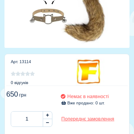
Арт. 13114
0 відгуків
650
грн
Немає в наявності
Вже продано: 0 шт.
Попереднє замовлення