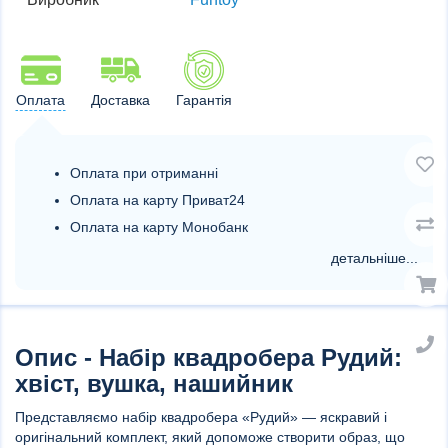
Оплата
Доставка
Гарантія
Оплата при отриманні
Оплата на карту Приват24
Оплата на карту Монобанк
детальніше...
Опис - Набір квадробера Рудий:
хвіст, вушка, нашийник
Представляємо набір квадробера «Рудий» — яскравий і
оригінальний комплект, який допоможе створити образ, що