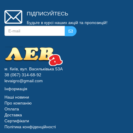
ПІДПИСУЙТЕСЬ
Будьте в курсі наших акцій та пропозицій!
м. Київ, вул. Васильківька 53А
38 (067) 314-68-92
levaigro@gmail.com
Інформація
Наші новини
Про компанію
Оплата
Доставка
Сертифікати
Політика конфіденційності