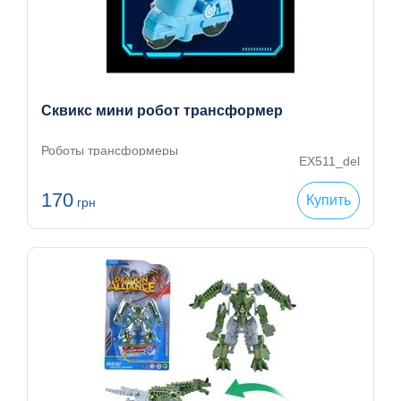
Сквикс мини робот трансформер
Роботы трансформеры
EX511_del
170
Купить
грн