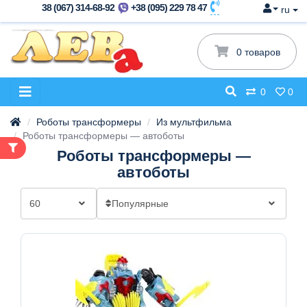
38 (067) 314-68-92
+38 (095) 229 78 47
ru
0 товаров
0
0
Роботы трансформеры
Из мультфильма
Роботы трансформеры — автоботы
Роботы трансформеры —
автоботы
60
Популярные