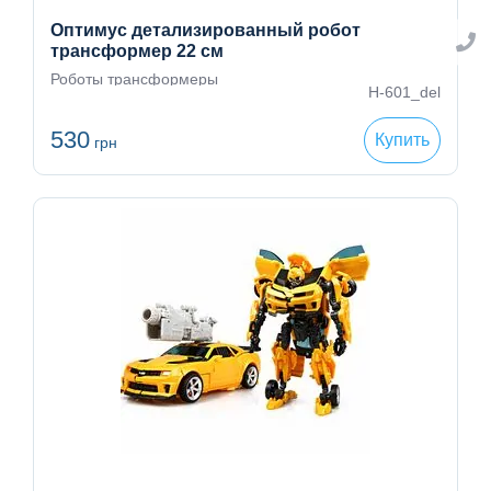
Оптимус детализированный робот
трансформер 22 см
Роботы трансформеры
H-601_del
530
Купить
грн