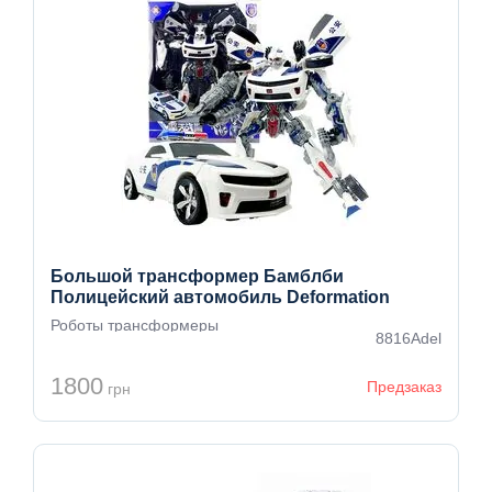
Большой трансформер Бамблби
Полицейский автомобиль Deformation
черный
Роботы трансформеры
8816Adel
1800
Предзаказ
грн