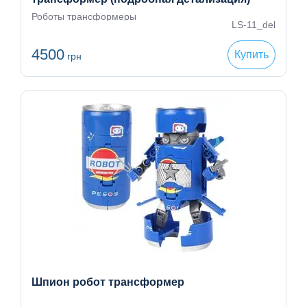
Роботы трансформеры
LS-11_del
4500
Купить
грн
Шпион робот трансформер