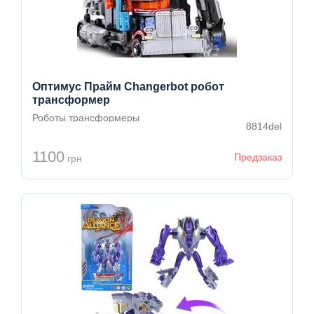
Оптимус Прайм Changerbot робот
трансформер
Роботы трансформеры
8814del
1100
Предзаказ
грн