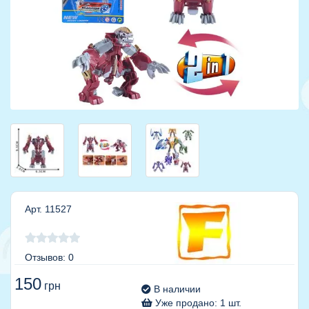
Арт. 11527
Отзывов: 0
150
грн
В наличии
Уже продано: 1 шт.