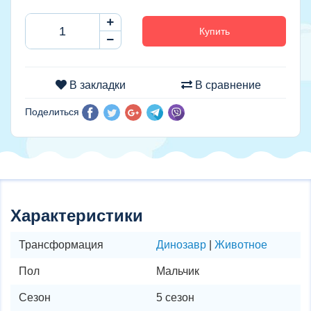
Купить
В закладки
В сравнение
Поделиться
Характеристики
Трансформация
Динозавр
|
Животное
Пол
Мальчик
Сезон
5 сезон