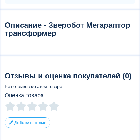
Описание - Зверобот Мегараптор
трансформер
Отзывы и оценка покупателей (0)
Нет отзывов об этом товаре.
Оценка товара
Добавить отзыв