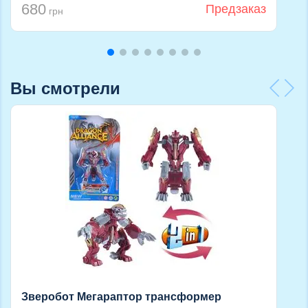
680
Предзаказ
грн
Вы смотрели
Зверобот Мегараптор трансформер