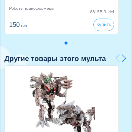
Роботы трансформеры
8815B-3_del
150
Купить
грн
Другие товары этого мульта