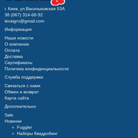
г. Киев, ул.Васильковская 53А
38 (067) 314-68-92
levaigro@gmail.com
Информация
Наши новости
О компании
Оплата
Доставка
Сертификаты
Политика конфиденциальности
Служба поддержки
Связаться с нами
Обмен и возврат
Карта сайта
Дополнительно
Sale
Новинки
Fuggler
Наборы Квадробинг