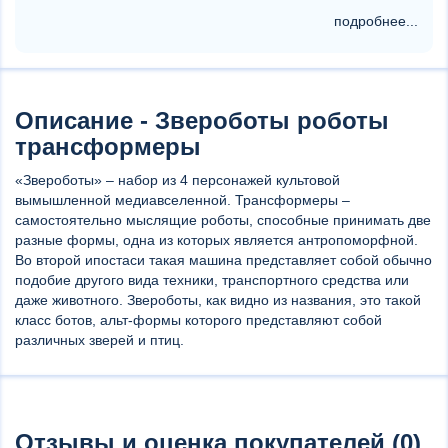
подробнее...
Описание - Звероботы роботы
трансформеры
«Звероботы» – набор из 4 персонажей культовой
вымышленной медиавселенной. Трансформеры –
самостоятельно мыслящие роботы, способные принимать две
разные формы, одна из которых является антропоморфной.
Во второй ипостаси такая машина представляет собой обычно
подобие другого вида техники, транспортного средства или
даже животного. Звероботы, как видно из названия, это такой
класс ботов, альт-формы которого представляют собой
различных зверей и птиц.
Отзывы и оценка покупателей (0)