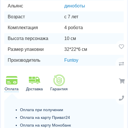
Альянс
диноботы
Возраст
с 7 лет
Комплектация
4 робота
Высота персонажа
10 см
Размер упаковки
32*22*6 см
Производитель
Funtoy
Оплата
Доставка
Гарантия
Оплата при получении
Оплата на карту Приват24
Оплата на карту Монобанк