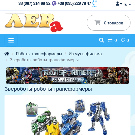
38 (067) 314-68-92
+38 (095) 229 78 47
ru
0 товаров
0
0
Роботы трансформеры
Из мультфильма
Звероботы роботы трансформеры
Звероботы роботы трансформеры