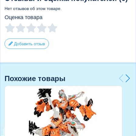
Нет отзывов об этом товаре.
Оценка товара
Добавить отзыв
Похожие товары