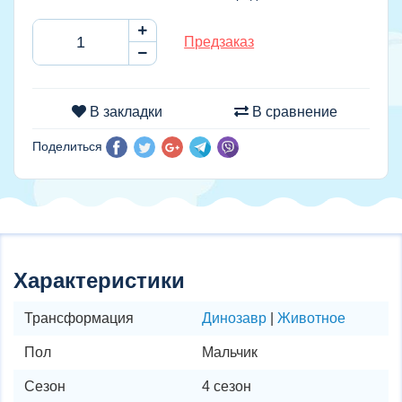
Предзаказ
В закладки
В сравнение
Поделиться
Характеристики
Трансформация
Динозавр
|
Животное
Пол
Мальчик
Сезон
4 сезон