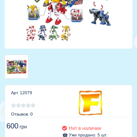
Арт. 12079
Отзывов: 0
600
грн
Нет в наличии
Уже продано: 5 шт.