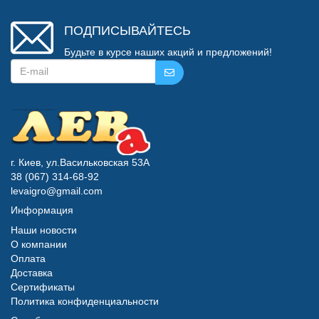
ПОДПИСЫВАЙТЕСЬ
Будьте в курсе наших акций и предложений!
г. Киев, ул.Васильковская 53А
38 (067) 314-68-92
levaigro@gmail.com
Информация
Наши новости
О компании
Оплата
Доставка
Сертификаты
Политика конфиденциальности