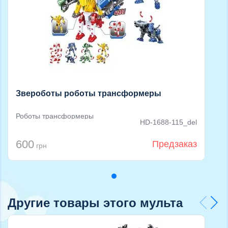
Звероботы роботы трансформеры
Роботы трансформеры
HD-1688-115_del
600
Предзаказ
грн
Другие товары этого мульта