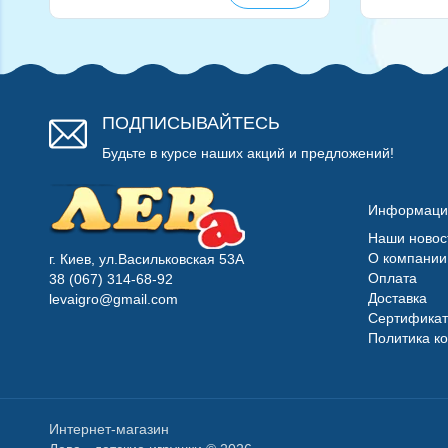
ПОДПИСЫВАЙТЕСЬ
Будьте в курсе наших акций и предложений!
Информаци
Наши новос
О компании
г. Киев, ул.Васильковская 53А
Оплата
38 (067) 314-68-92
Доставка
levaigro@gmail.com
Сертифика
Политика к
Интернет-магазин