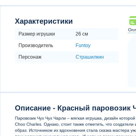
Характеристики
Опл
Размер игрушки
26 см
Производитель
Funtoy
Персонаж
Страшилкин
Описание - Красный паровозик 
Паровозик Чух Чух Чарли – мягкая игрушка, дизайн которой
Choo Charles. Однако, стоит также отметить, что создатели 
образ. Источником их вдохновения стала сказка мастера уж