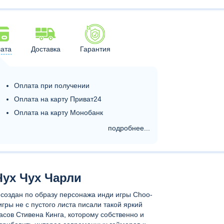
ата
Доставка
Гарантия
Оплата при получении
Оплата на карту Приват24
Оплата на карту Монобанк
подробнее...
Чух Чух Чарли
 создан по образу персонажа инди игры Choo-
игры не с пустого листа писали такой яркий
асов Стивена Кинга, которому собственно и