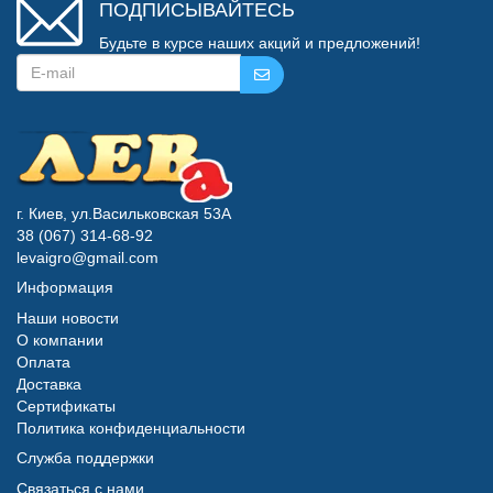
ПОДПИСЫВАЙТЕСЬ
Будьте в курсе наших акций и предложений!
г. Киев, ул.Васильковская 53А
38 (067) 314-68-92
levaigro@gmail.com
Информация
Наши новости
О компании
Оплата
Доставка
Сертификаты
Политика конфиденциальности
Служба поддержки
Связаться с нами