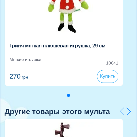
Гринч мягкая плюшевая игрушка, 29 см
Мягкие игрушки
10641
270
Купить
грн
Другие товары этого мульта