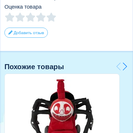
Оценка товара
Добавить отзыв
Похожие товары