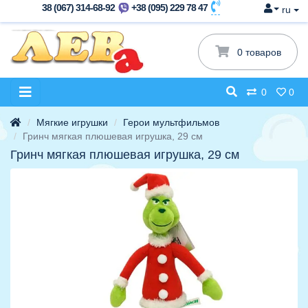
38 (067) 314-68-92
+38 (095) 229 78 47
ru
0 товаров
0
0
Мягкие игрушки
Герои мультфильмов
Гринч мягкая плюшевая игрушка, 29 см
Гринч мягкая плюшевая игрушка, 29 см