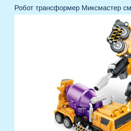
Робот трансформер Миксмастер см