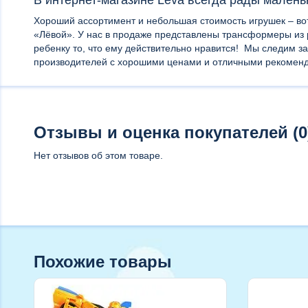
Хороший ассортимент и небольшая стоимость игрушек – во
«Лёвой». У нас в продаже представлены трансформеры из
ребенку то, что ему действительно нравится! Мы следим за
производителей с хорошими ценами и отличными рекомен
Отзывы и оценка покупателей (0
Нет отзывов об этом товаре.
Похожие товары