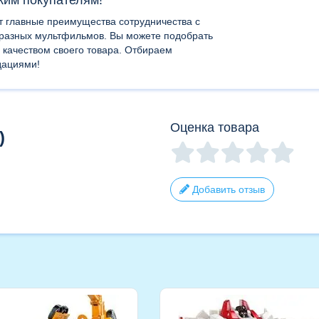
т главные преимущества сотрудничества с
 разных мультфильмов. Вы можете подобрать
 качеством своего товара. Отбираем
дациями!
Оценка товара
)
Добавить отзыв