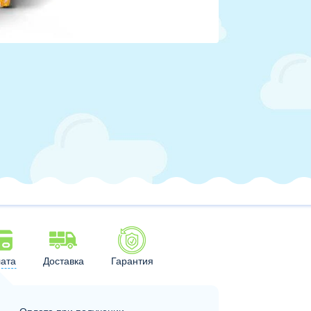
ата
Доставка
Гарантия