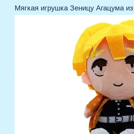
Мягкая игрушка Зеницу Агацума из