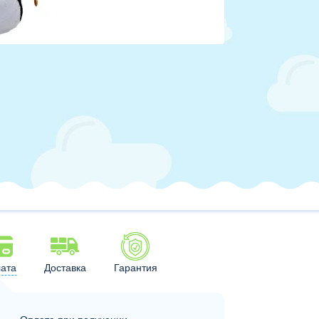
ата
Доставка
Гарантия