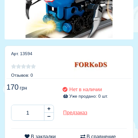
Арт. 13594
Отзывов: 0
170
грн
Нет в наличии
Уже продано: 0 шт.
Предзаказ
В закладки
В сравнение