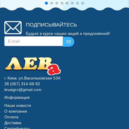
ПОДПИСЫВАЙТЕСЬ
Будьте в курсе наших акций и предложений!
г. Киев, ул.Васильковская 53А
38 (067) 314-68-92
levaigro@gmail.com
Информация
Наши новости
О компании
Оплата
Доставка
Сертификаты