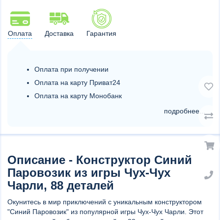
Оплата
Доставка
Гарантия
Оплата при получении
Оплата на карту Приват24
Оплата на карту Монобанк
подробнее...
Описание - Конструктор Синий
Паровозик из игры Чух-Чух
Чарли, 88 деталей
Окунитесь в мир приключений с уникальным конструктором
"Синий Паровозик" из популярной игры Чух-Чух Чарли. Этот