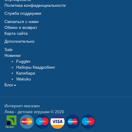
Политика конфиденциальности
Служба поддержки
Связаться с нами
Обмен и возврат
Карта сайта
Дополнительно
Sale
Новинки
Fuggler
Наборы Квадробинг
Капибара
Wakuku
Блог
Интернет-магазин
Лева - детские игрушки © 2026
SellHit
Latest