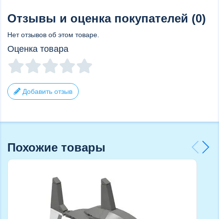
Отзывы и оценка покупателей (0)
Нет отзывов об этом товаре.
Оценка товара
Добавить отзыв
Похожие товары