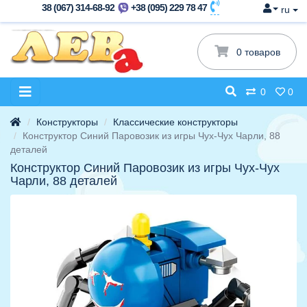
38 (067) 314-68-92
+38 (095) 229 78 47
ru
0 товаров
0
0
Конструкторы
Классические конструкторы
Конструктор Синий Паровозик из игры Чух-Чух Чарли, 88
деталей
Конструктор Синий Паровозик из игры Чух-Чух
Чарли, 88 деталей