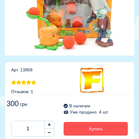
Арт. 13868
Отзывов: 1
300
грн
В наличии
Уже продано: 4 шт.
Купить