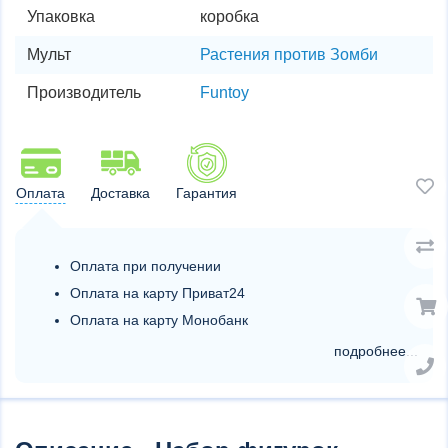
Упаковка
коробка
Мульт
Растения против Зомби
Производитель
Funtoy
Оплата
Доставка
Гарантия
Оплата при получении
Оплата на карту Приват24
Оплата на карту Монобанк
подробнее...