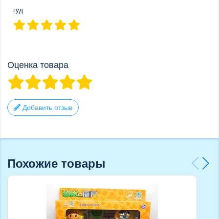
гуд
Оценка товара
Добавить отзыв
Похожие товары