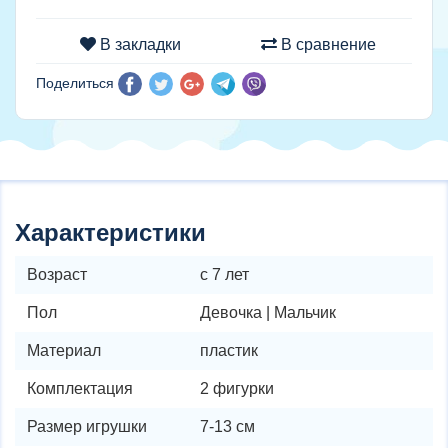
В закладки
В сравнение
Поделиться
Характеристики
Возраст
с 7 лет
Пол
Девочка | Мальчик
Материал
пластик
Комплектация
2 фигурки
Размер игрушки
7-13 см