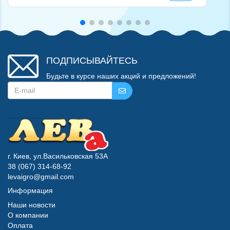
ПОДПИСЫВАЙТЕСЬ
Будьте в курсе наших акций и предложений!
г. Киев, ул.Васильковская 53А
38 (067) 314-68-92
levaigro@gmail.com
Информация
Наши новости
О компании
Оплата