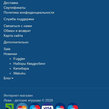
Доставка
Сертификаты
Политика конфиденциальности
Служба поддержки
Связаться с нами
Обмен и возврат
Карта сайта
Дополнительно
Sale
Новинки
Fuggler
Наборы Квадробинг
Капибара
Wakuku
Блог
Интернет-магазин
Лева - детские игрушки © 2026
SellHit
Latest