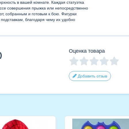
рхность в вашей комнате. Каждая статуэтка
ессе совершения прыжка или непосредственно
от, собранным и готовым к бою. Фигурки
подставкам, благодаря чему их удобно
Оценка товара
)
Добавить отзыв