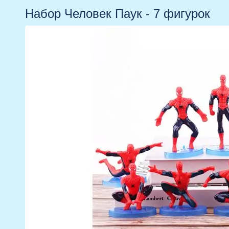
Набор Человек Паук - 7 фигурок