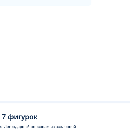
 7 фигурок
ах. Легендарный персонаж из вселенной