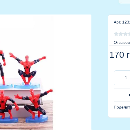
Арт. 123
Отзывов
170
г
Поделит