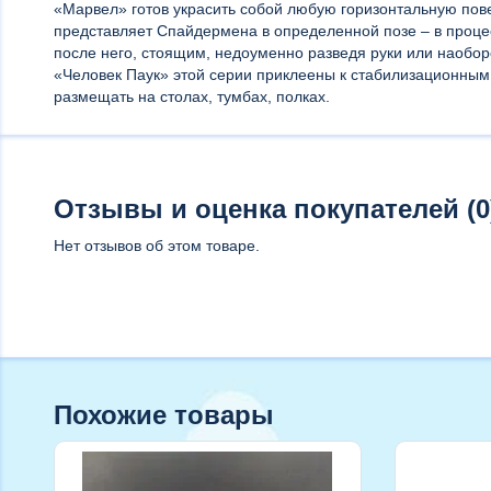
«Марвел» готов украсить собой любую горизонтальную пове
представляет Спайдермена в определенной позе – в проц
после него, стоящим, недоуменно разведя руки или наобор
«Человек Паук» этой серии приклеены к стабилизационным 
размещать на столах, тумбах, полках.
Отзывы и оценка покупателей (0
Нет отзывов об этом товаре.
Похожие товары