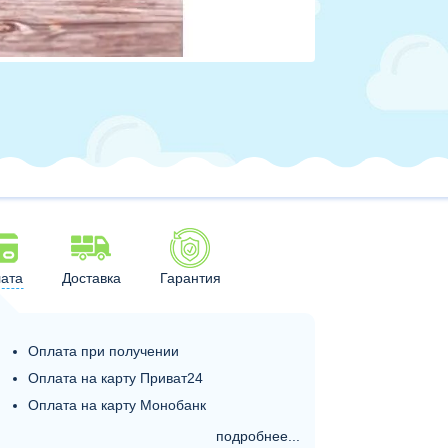
ата
Доставка
Гарантия
Оплата при получении
Оплата на карту Приват24
Оплата на карту Монобанк
подробнее...