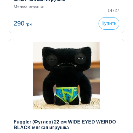
Мягкие игрушки
14727
290
Купить
грн
Fuggler (Фуглер) 22 см WIDE EYED WEIRDO
BLACK мягкая игрушка