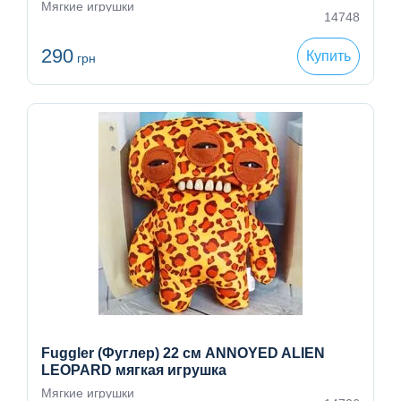
Мягкие игрушки
14748
290
Купить
грн
Fuggler (Фуглер) 22 см ANNOYED ALIEN
LEOPARD мягкая игрушка
Мягкие игрушки