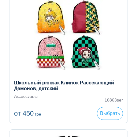
Школьный рюкзак Клинок Рассекающий
Демонов, детский
Аксессуары
10863ser
от 450
Выбрать
грн