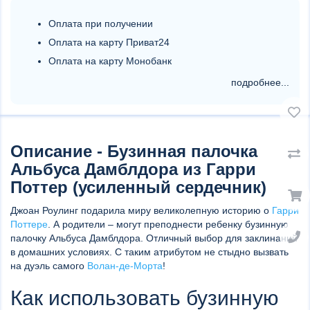
Оплата при получении
Оплата на карту Приват24
Оплата на карту Монобанк
подробнее...
Описание - Бузинная палочка
Альбуса Дамблдора из Гарри
Поттер (усиленный сердечник)
Джоан Роулинг подарила миру великолепную историю о
Гарри
Поттере
. А родители – могут преподнести ребенку бузинную
палочку Альбуса Дамблдора. Отличный выбор для заклинаний
в домашних условиях. С таким атрибутом не стыдно вызвать
на дуэль самого
Волан-де-Морта
!
Как использовать бузинную