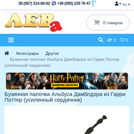
38 (067) 314-68-92
+38 (095) 229 78 47
ru
0 товаров
0
0
Аксессуары
Другое
Бузинная палочка Альбуса Дамблдора из Гарри Поттер
(усиленный сердечник)
Бузинная палочка Альбуса Дамблдора из Гарри
Поттер (усиленный сердечник)