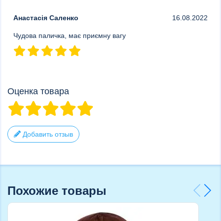
Анастасія Саленко
16.08.2022
Чудова паличка, має приємну вагу
Оценка товара
Добавить отзыв
Похожие товары