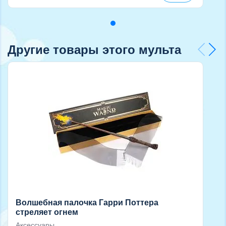
Другие товары этого мульта
Волшебная палочка Гарри Поттера
стреляет огнем
Аксессуары