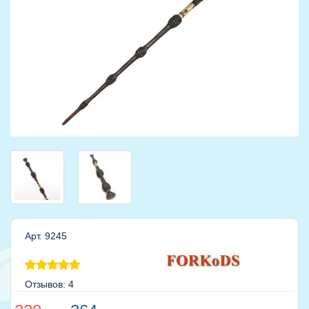
Арт. 9245
Отзывов: 4