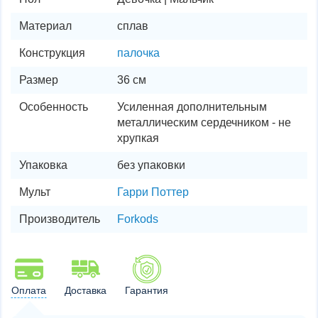
Материал
сплав
Конструкция
палочка
Размер
36 см
Особенность
Усиленная дополнительным
металлическим сердечником - не
хрупкая
Упаковка
без упаковки
Мульт
Гарри Поттер
Производитель
Forkods
Оплата
Доставка
Гарантия