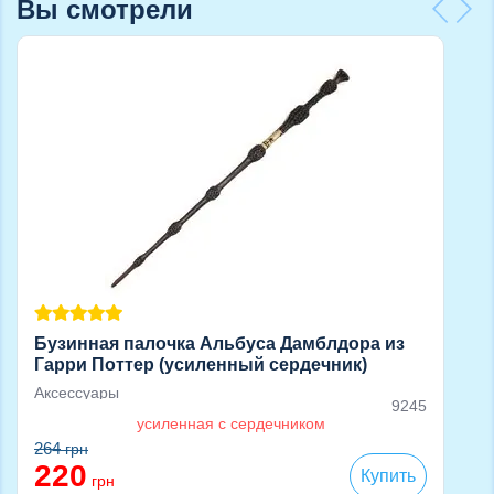
Вы смотрели
Бузинная палочка Альбуса Дамблдора из
Гарри Поттер (усиленный сердечник)
Аксессуары
9245
усиленная с сердечником
264
грн
220
Купить
грн