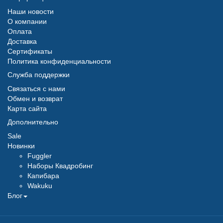
Наши новости
О компании
Оплата
Доставка
Сертификаты
Политика конфиденциальности
Служба поддержки
Связаться с нами
Обмен и возврат
Карта сайта
Дополнительно
Sale
Новинки
Fuggler
Наборы Квадробинг
Капибара
Wakuku
Блог