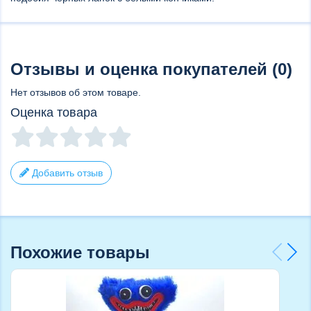
Отзывы и оценка покупателей (0)
Нет отзывов об этом товаре.
Оценка товара
Добавить отзыв
Похожие товары