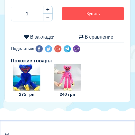
Купить
В закладки
В сравнение
Поделиться
Похожие товары
275
грн
240
грн