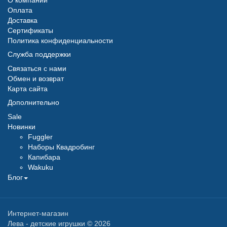
О компании
Оплата
Доставка
Сертификаты
Политика конфиденциальности
Служба поддержки
Связаться с нами
Обмен и возврат
Карта сайта
Дополнительно
Sale
Новинки
Fuggler
Наборы Квадробинг
Капибара
Wakuku
Блог
Интернет-магазин
Лева - детские игрушки © 2026