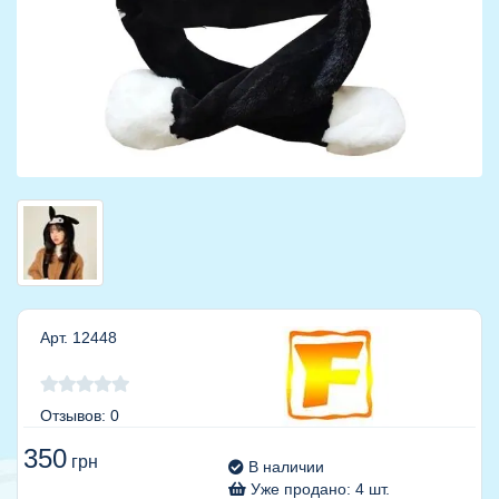
Арт. 12448
Отзывов: 0
350
грн
В наличии
Уже продано: 4 шт.