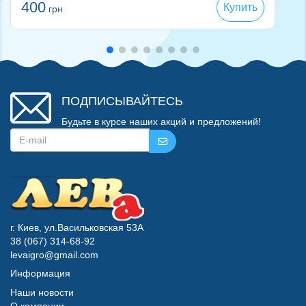
400
Купить
грн
ПОДПИСЫВАЙТЕСЬ
Будьте в курсе наших акций и предложений!
г. Киев, ул.Васильковская 53А
38 (067) 314-68-92
levaigro@gmail.com
Информация
Наши новости