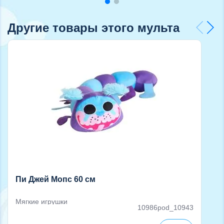
Другие товары этого мульта
Пи Джей Мопс 60 см
Мягкие игрушки
10986pod_10943