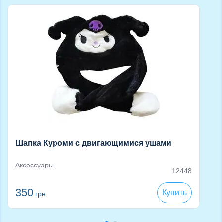
Шапка Куроми с двигающимися ушами
Аксессуары
12448
350
Купить
грн