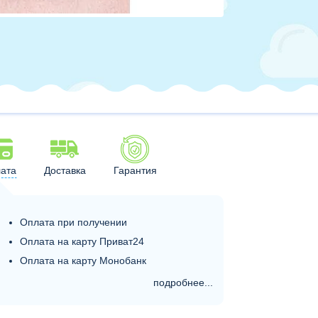
ата
Доставка
Гарантия
Оплата при получении
Оплата на карту Приват24
Оплата на карту Монобанк
подробнее...