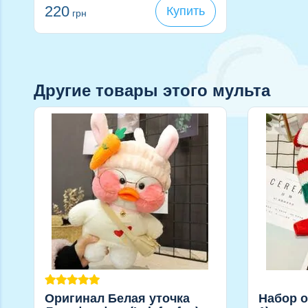
220
Купить
грн
Другие товары этого мульта
Оригинал Белая уточка
Набор 